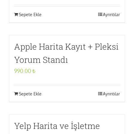
Sepete Ekle
Ayrıntılar
Apple Harita Kayıt + Pleksi
Yorum Standı
990.00
₺
Sepete Ekle
Ayrıntılar
Yelp Harita ve İşletme