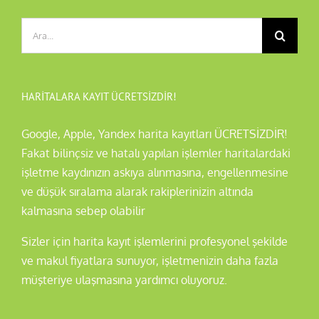
Ara:
HARITALARA KAYIT ÜCRETSİZDİR!
Google, Apple, Yandex harita kayıtları ÜCRETSİZDİR!
Fakat bilinçsiz ve hatalı yapılan işlemler haritalardaki
işletme kaydınızın askıya alınmasına, engellenmesine
ve düşük sıralama alarak rakiplerinizin altında
kalmasına sebep olabilir
Sizler için harita kayıt işlemlerini profesyonel şekilde
ve makul fiyatlara sunuyor, işletmenizin daha fazla
müşteriye ulaşmasına yardımcı oluyoruz.