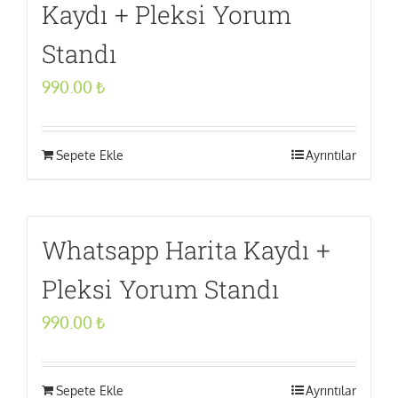
Kaydı + Pleksi Yorum
Standı
990.00
₺
Sepete Ekle
Ayrıntılar
Whatsapp Harita Kaydı +
Pleksi Yorum Standı
990.00
₺
Sepete Ekle
Ayrıntılar