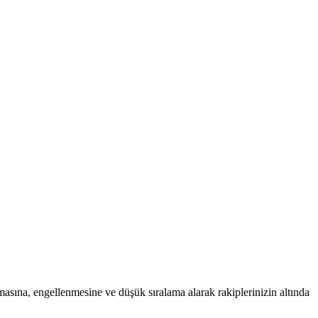
asına, engellenmesine ve düşük sıralama alarak rakiplerinizin altında