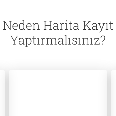
Neden Harita Kayıt
Yaptırmalısınız?