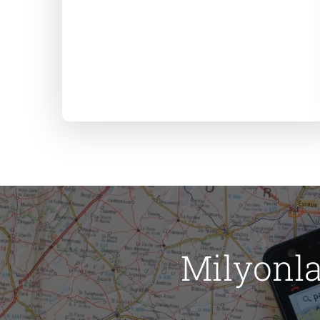
Milyonla