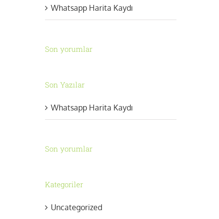
Whatsapp Harita Kaydı
Son yorumlar
Son Yazılar
Whatsapp Harita Kaydı
Son yorumlar
Kategoriler
Uncategorized