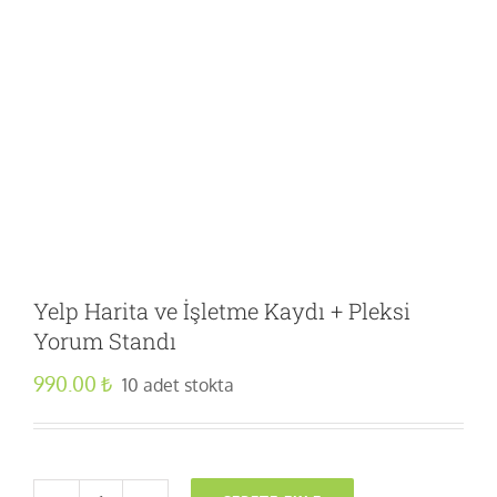
Yelp Harita ve İşletme Kaydı + Pleksi
Yorum Standı
990.00
₺
10 adet stokta