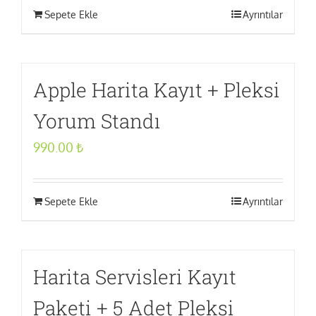
Sepete Ekle
Ayrıntılar
Apple Harita Kayıt + Pleksi
Yorum Standı
990.00
₺
Sepete Ekle
Ayrıntılar
Harita Servisleri Kayıt
Paketi + 5 Adet Pleksi