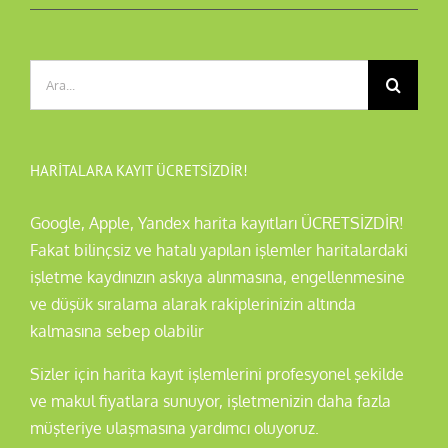
Ara:
HARITALARA KAYIT ÜCRETSİZDİR!
Google, Apple, Yandex harita kayıtları ÜCRETSİZDİR!
Fakat bilinçsiz ve hatalı yapılan işlemler haritalardaki
işletme kaydınızın askıya alınmasına, engellenmesine
ve düşük sıralama alarak rakiplerinizin altında
kalmasına sebep olabilir
Sizler için harita kayıt işlemlerini profesyonel şekilde
ve makul fiyatlara sunuyor, işletmenizin daha fazla
müşteriye ulaşmasına yardımcı oluyoruz.