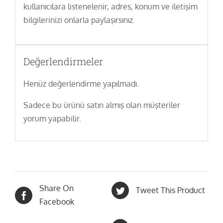
kullanıcılara listenelenir, adres, konum ve iletişim
bilgilerinizi onlarla paylaşırsınız.
Değerlendirmeler
Henüz değerlendirme yapılmadı.
Sadece bu ürünü satın almış olan müşteriler
yorum yapabilir.
Share On
Tweet This Product
Facebook