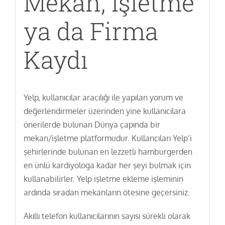
Mekan, İşletme
ya da Firma
Kaydı
Yelp, kullanıcılar aracılığı ile yapılan yorum ve
değerlendirmeler üzerinden yine kullanıcılara
önerilerde bulunan Dünya çapında bir
mekan/işletme platformudur. Kullancıları Yelp’i
şehirlerinde bulunan en lezzetli hamburgerden
en ünlü kardiyologa kadar her şeyi bulmak için
kullanabilirler. Yelp işletme ekleme işleminin
ardında sıradan mekanların ötesine geçersiniz.
Akıllı telefon kullanıcılarının sayısı sürekli olarak