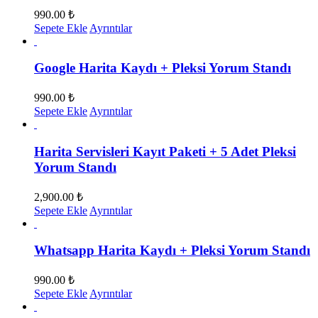
990.00
₺
Sepete Ekle
Ayrıntılar
Google Harita Kaydı + Pleksi Yorum Standı
990.00
₺
Sepete Ekle
Ayrıntılar
Harita Servisleri Kayıt Paketi + 5 Adet Pleksi
Yorum Standı
2,900.00
₺
Sepete Ekle
Ayrıntılar
Whatsapp Harita Kaydı + Pleksi Yorum Standı
990.00
₺
Sepete Ekle
Ayrıntılar