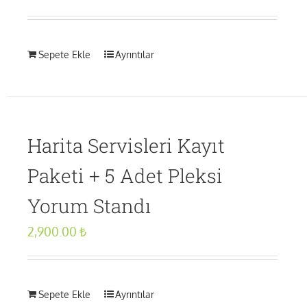
Sepete Ekle
Ayrıntılar
Harita Servisleri Kayıt
Paketi + 5 Adet Pleksi
Yorum Standı
2,900.00
₺
Sepete Ekle
Ayrıntılar